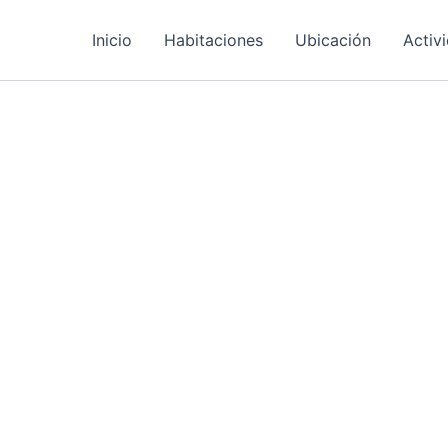
Inicio
Habitaciones
Ubicación
Activ