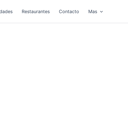
idades
Restaurantes
Contacto
Mas