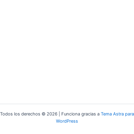
Todos los derechos © 2026 | Funciona gracias a
Tema Astra para
WordPress